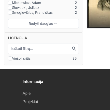
LICENCIJA
Informacija
Apie
Projektai