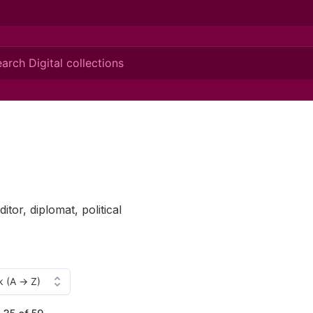
tor, diplomat, political