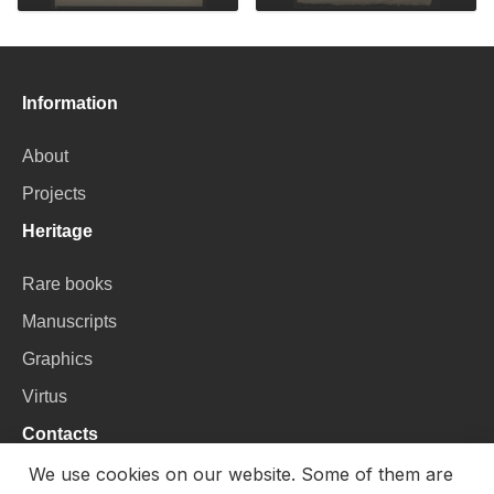
Information
About
Projects
Heritage
Rare books
Manuscripts
Graphics
Virtus
Contacts
We use cookies on our website. Some of them are
VU Library