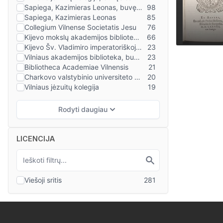
LICENCIJA