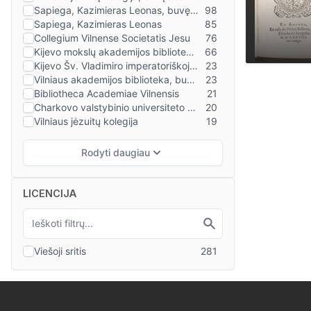
LICENCIJA