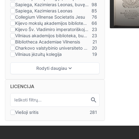
LICENCIJA