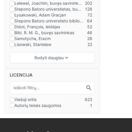
LICENCIJA