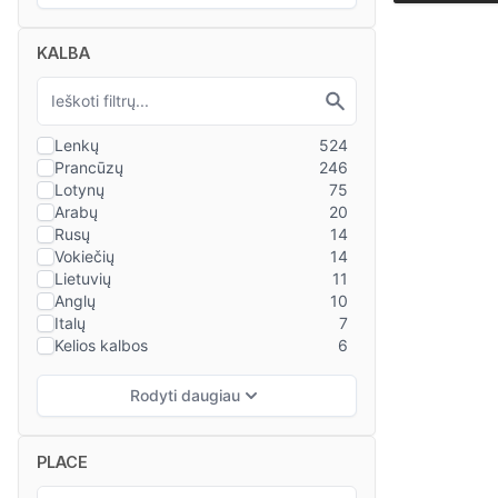
KALBA
PLACE