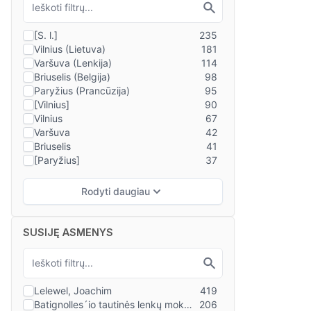
SUSIJĘ ASMENYS