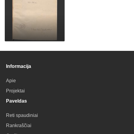
Informacija
Apie
Projektai
Paveldas
Reti spaudiniai
Rankraščiai