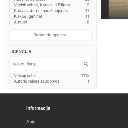
LICENCIJA
Informacija
Apie