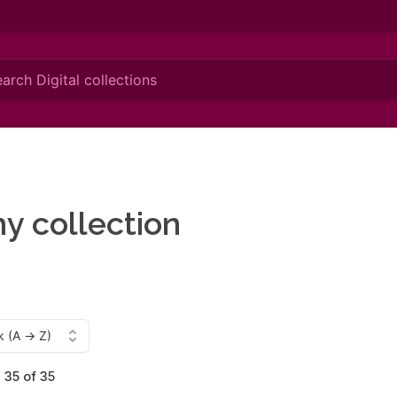
y collection
- 35 of 35