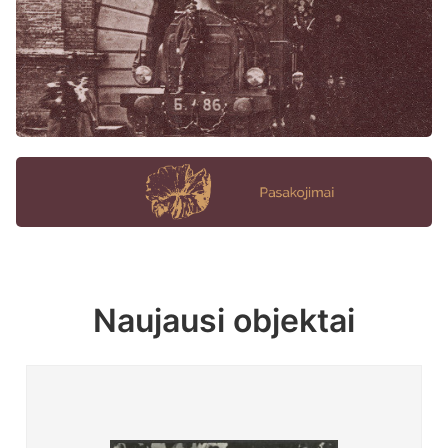
Naujausi objektai