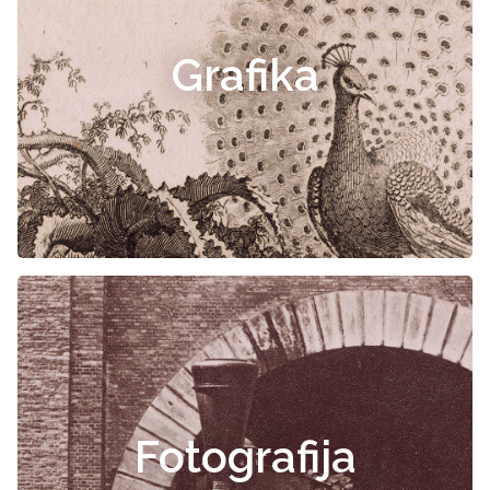
Grafika
Fotografija