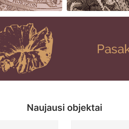
Naujausi objektai