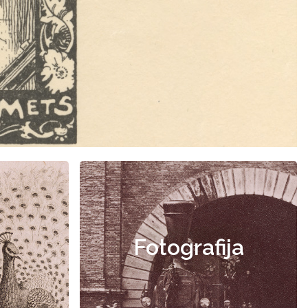
Fotografija