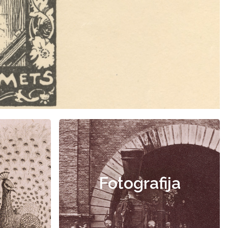
Fotografija