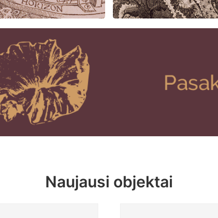
Naujausi objektai