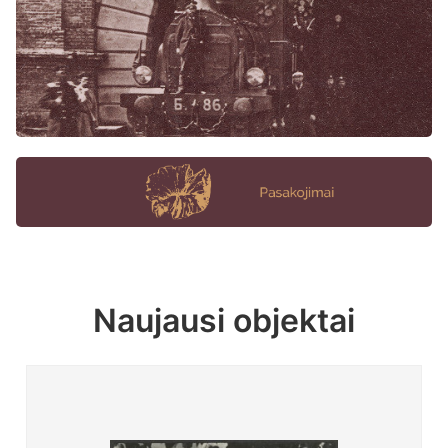
Naujausi objektai