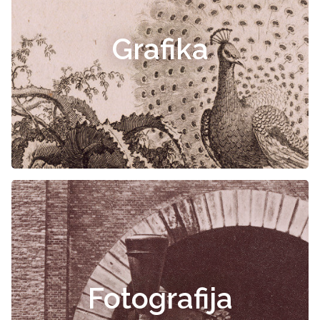
Grafika
Fotografija