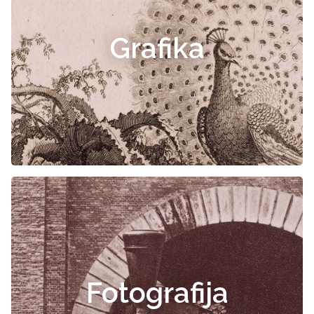
Grafika
Fotografija