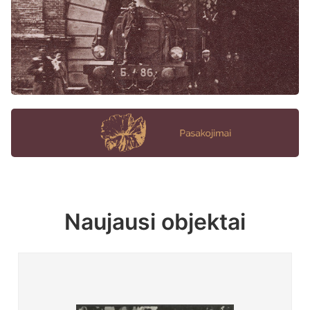
Naujausi objektai