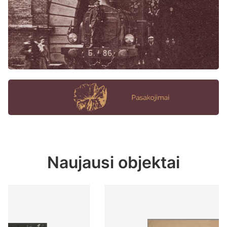
Naujausi objektai