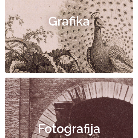
Grafika
Fotografija