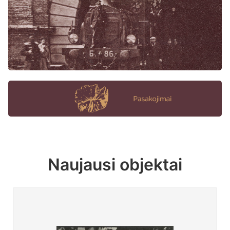
Naujausi objektai