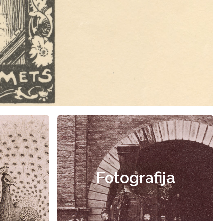
Fotografija