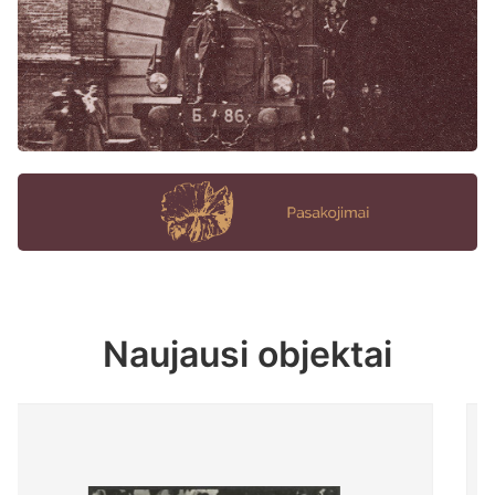
Naujausi objektai