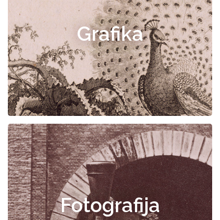
Grafika
Fotografija