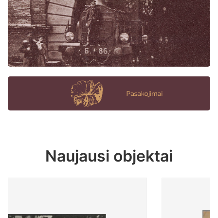
Naujausi objektai