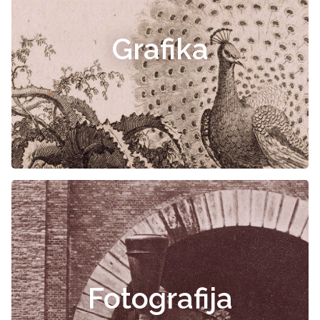
Grafika
Fotografija