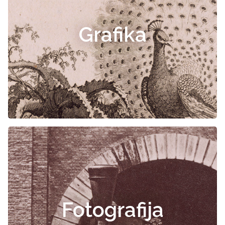
Grafika
Fotografija