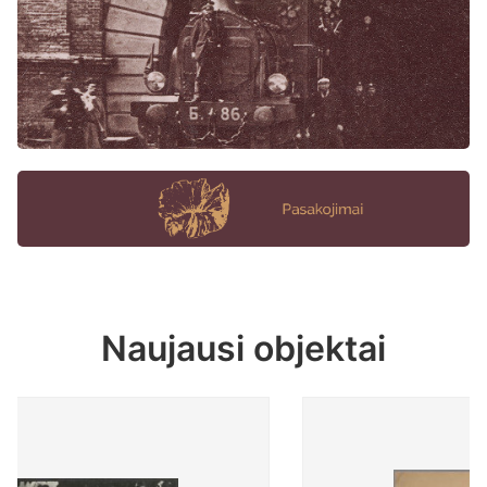
Naujausi objektai