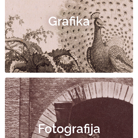
Grafika
Fotografija