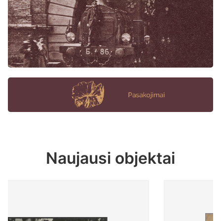
Naujausi objektai