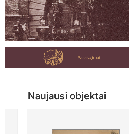
Naujausi objektai