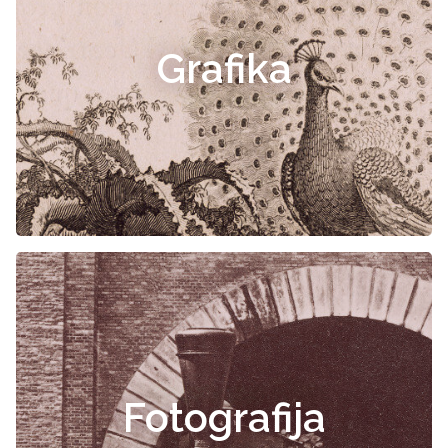
Grafika
Fotografija