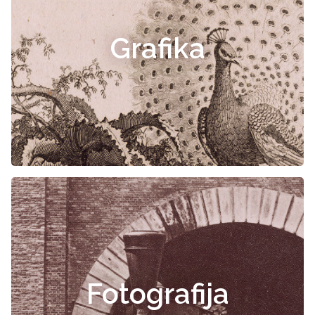
Grafika
Fotografija