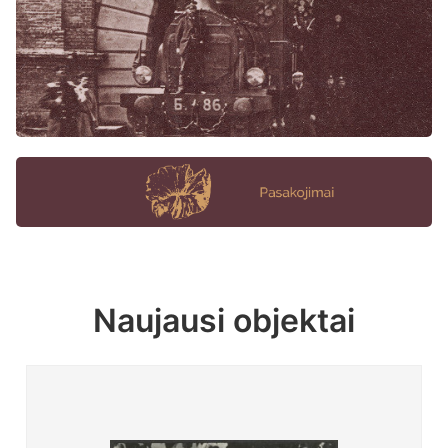
Naujausi objektai