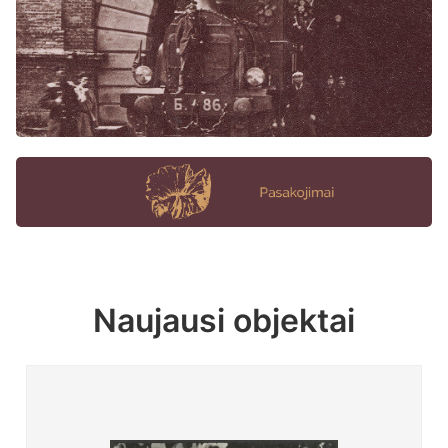
Naujausi objektai