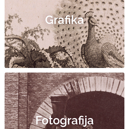
Grafika
Fotografija