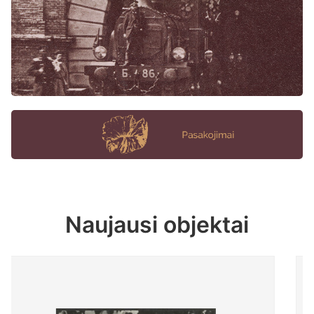
Naujausi objektai