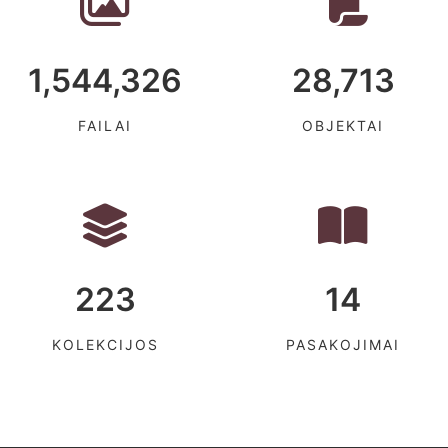
1,544,326
28,713
FAILAI
OBJEKTAI
223
14
KOLEKCIJOS
PASAKOJIMAI