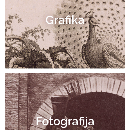
Grafika
Fotografija