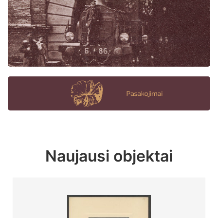
Naujausi objektai