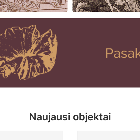
Naujausi objektai