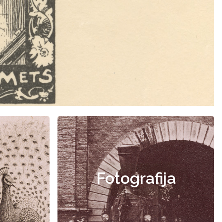
Fotografija