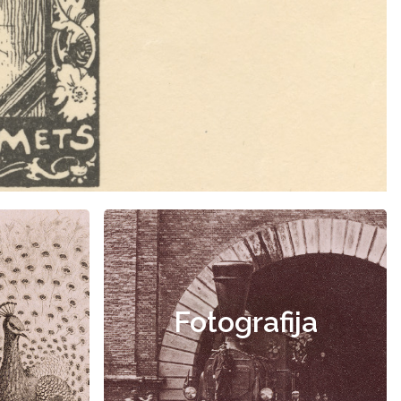
Fotografija