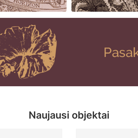
Naujausi objektai