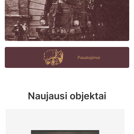
Naujausi objektai