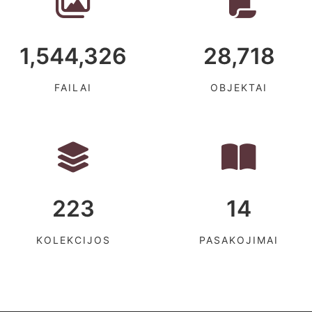
1,544,326
28,718
FAILAI
OBJEKTAI
223
14
KOLEKCIJOS
PASAKOJIMAI