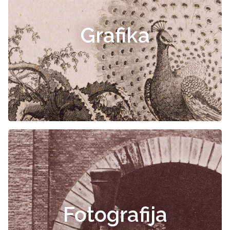
Grafika
Fotografija