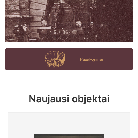
Naujausi objektai