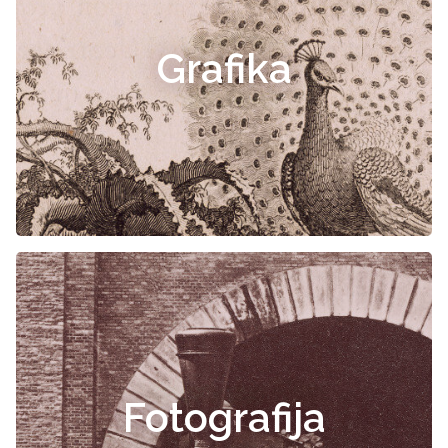
Grafika
Fotografija