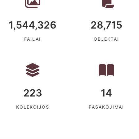
1,544,326
28,715
FAILAI
OBJEKTAI
223
14
KOLEKCIJOS
PASAKOJIMAI