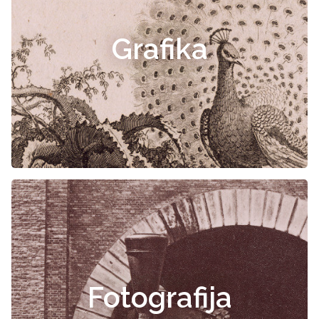
Grafika
Fotografija