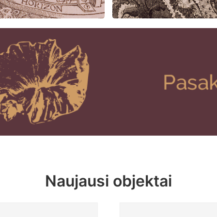
Naujausi objektai