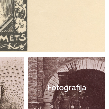
Fotografija