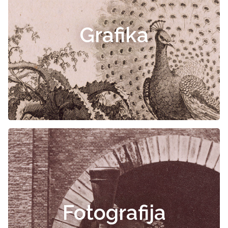
Grafika
Fotografija