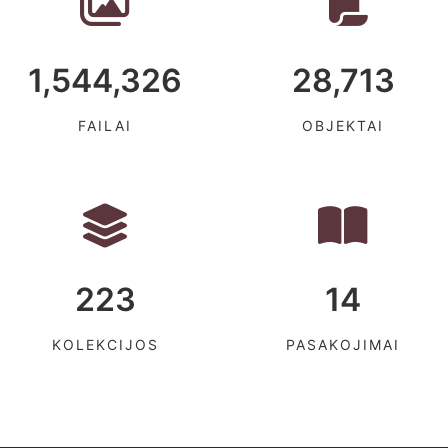
1,544,326
28,713
FAILAI
OBJEKTAI
223
14
KOLEKCIJOS
PASAKOJIMAI