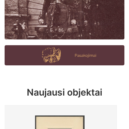
Naujausi objektai