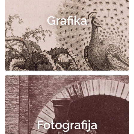
Grafika
Fotografija