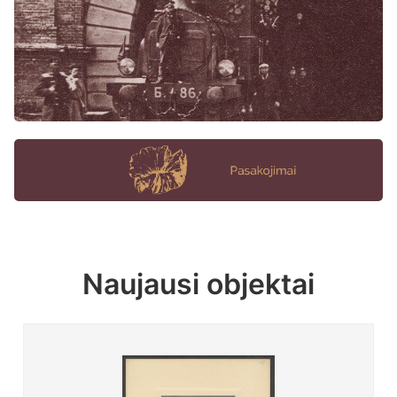
Naujausi objektai