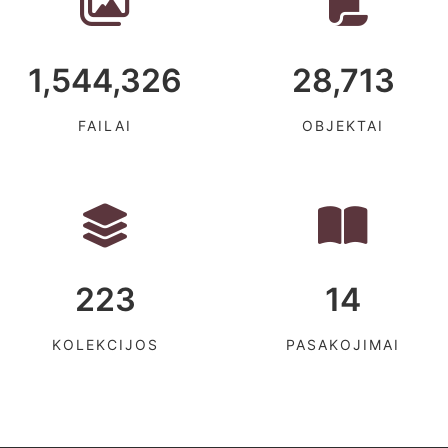
1,544,326
28,713
FAILAI
OBJEKTAI
223
14
KOLEKCIJOS
PASAKOJIMAI