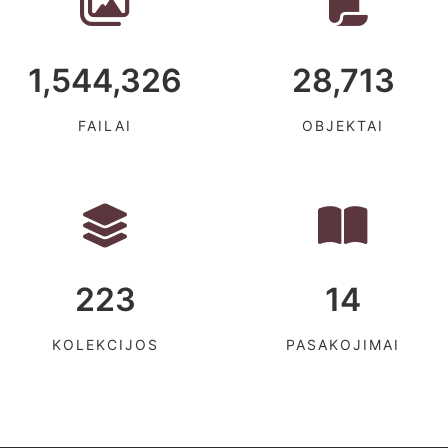
1,544,326
28,713
FAILAI
OBJEKTAI
223
14
KOLEKCIJOS
PASAKOJIMAI