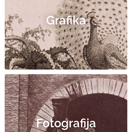
Grafika
Fotografija