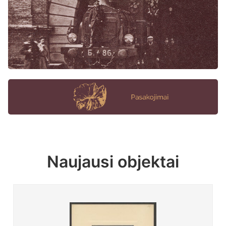
Naujausi objektai