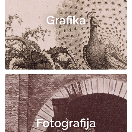
Grafika
Fotografija