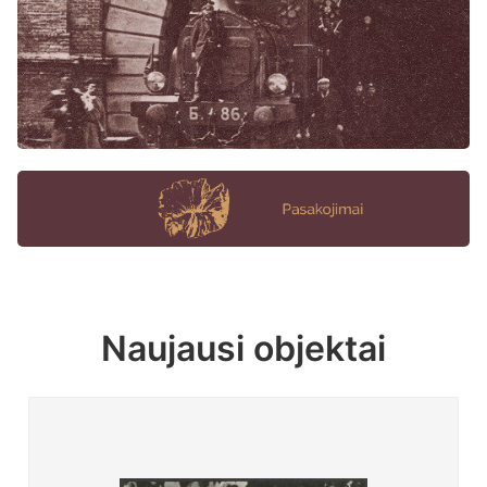
Naujausi objektai