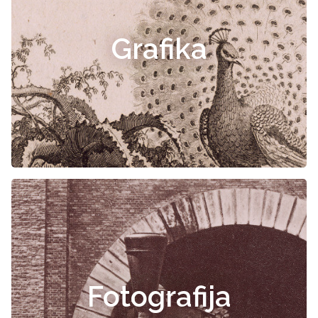
Grafika
Fotografija