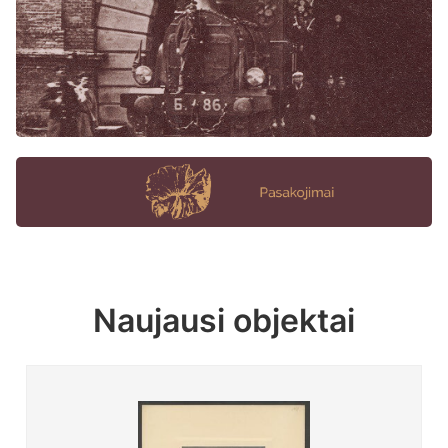
Naujausi objektai