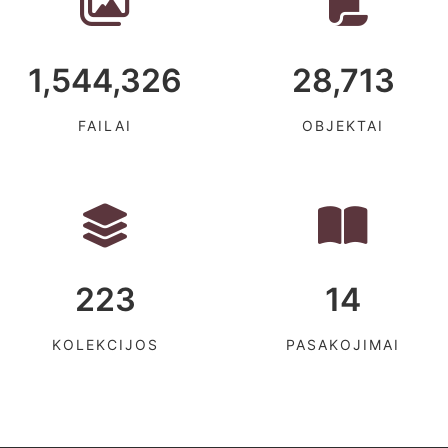
1,544,326
28,713
FAILAI
OBJEKTAI
223
14
KOLEKCIJOS
PASAKOJIMAI