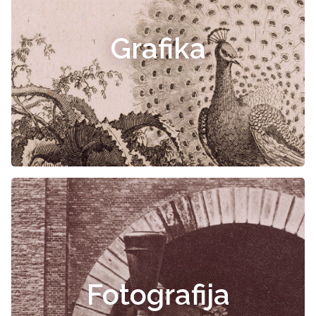
Grafika
Fotografija