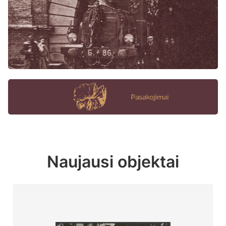
Naujausi objektai