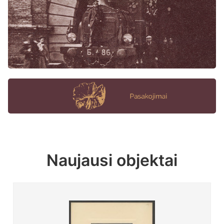
Naujausi objektai