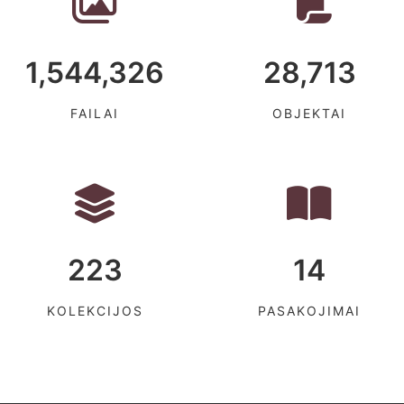
1,544,326
28,713
FAILAI
OBJEKTAI
223
14
KOLEKCIJOS
PASAKOJIMAI