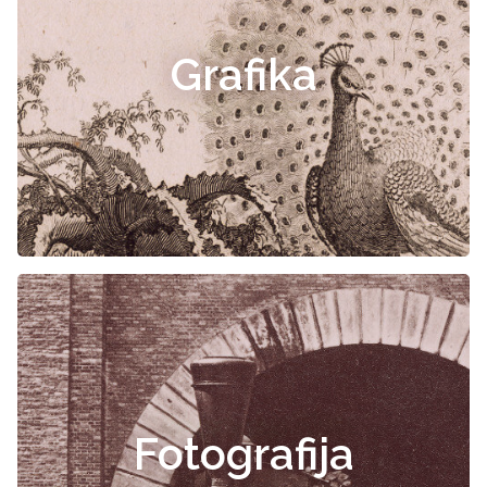
Grafika
Fotografija