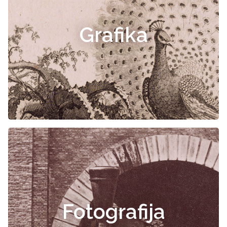
Grafika
Fotografija