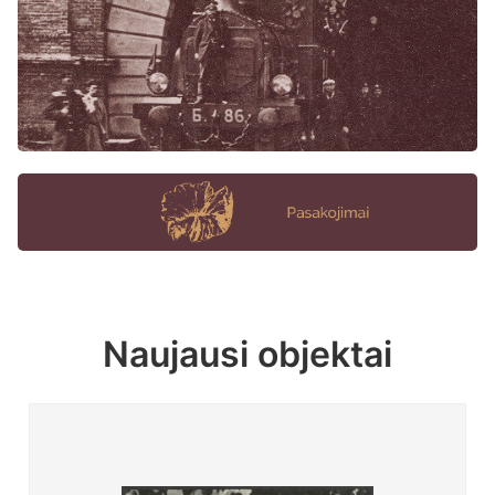
Naujausi objektai