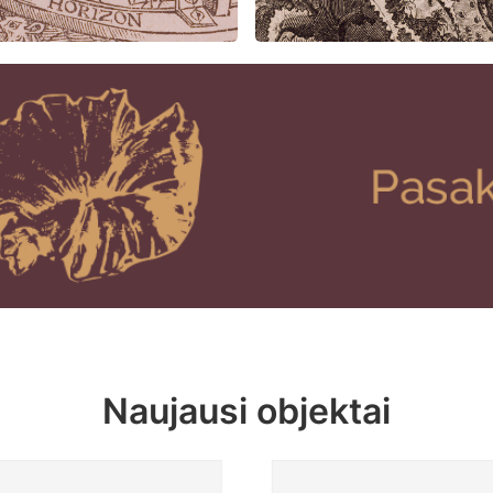
Naujausi objektai