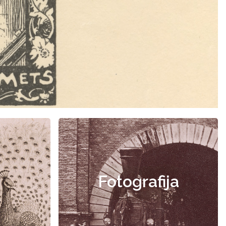
Fotografija