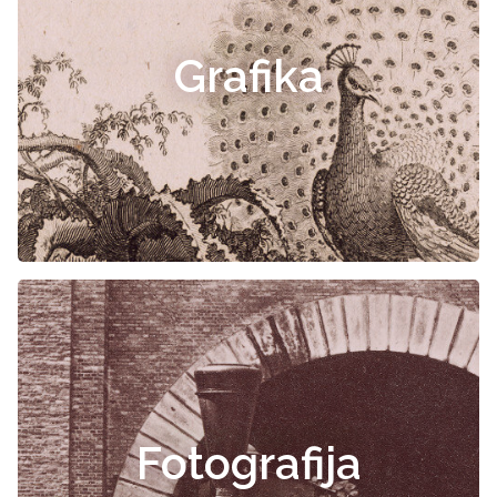
Grafika
Fotografija