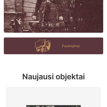
Naujausi objektai