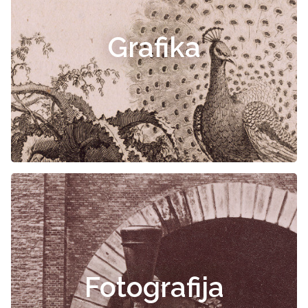
Grafika
Fotografija