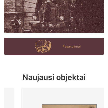
Naujausi objektai