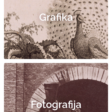
Grafika
Fotografija