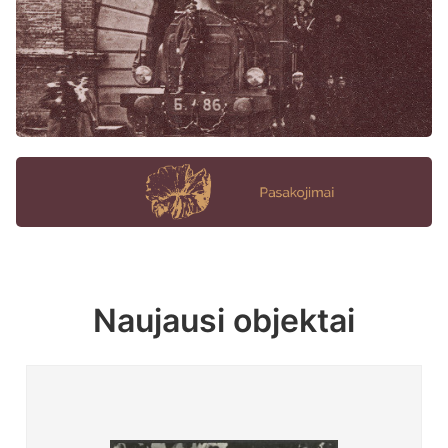
Naujausi objektai