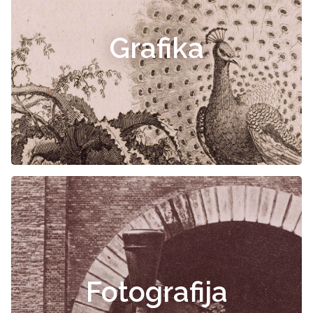
Grafika
Fotografija