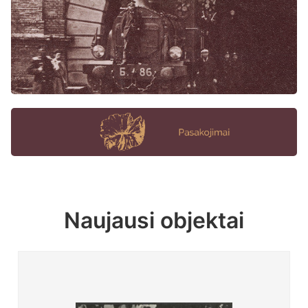
Naujausi objektai