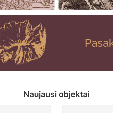
Naujausi objektai