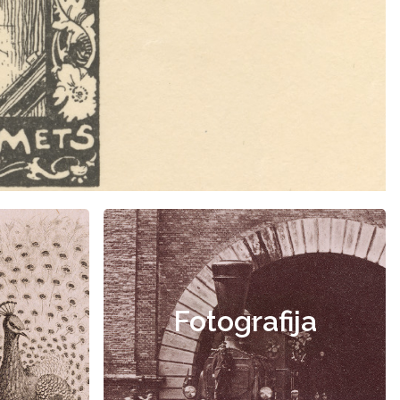
Fotografija