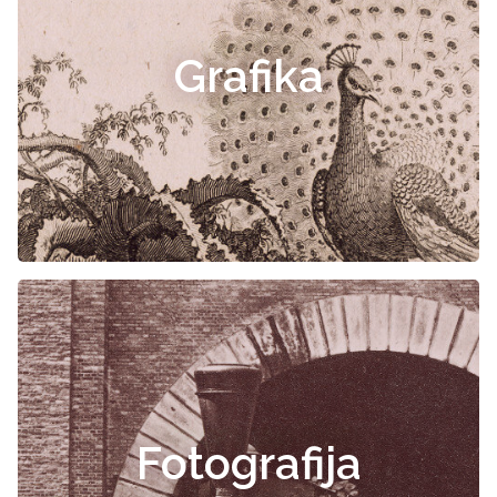
Grafika
Fotografija