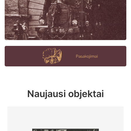
Naujausi objektai