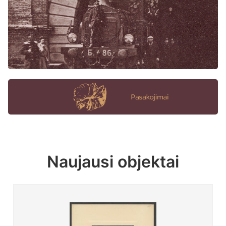
Naujausi objektai