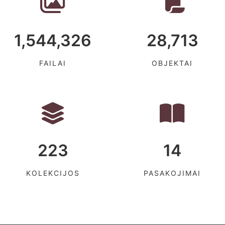
1,544,326
28,713
FAILAI
OBJEKTAI
223
14
KOLEKCIJOS
PASAKOJIMAI