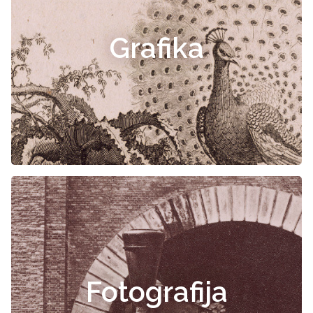
Grafika
Fotografija