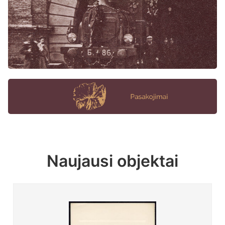
Naujausi objektai