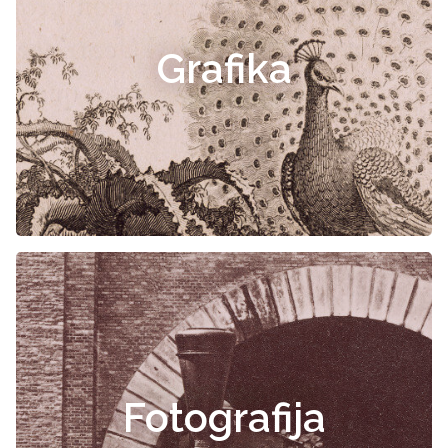
Grafika
Fotografija