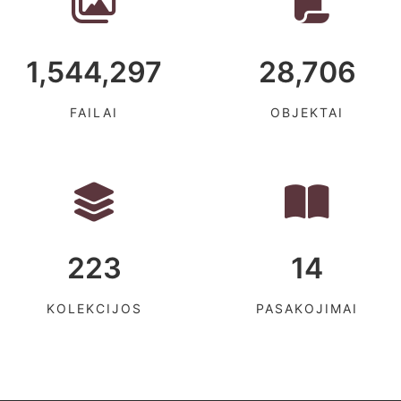
1,544,297
28,706
FAILAI
OBJEKTAI
223
14
KOLEKCIJOS
PASAKOJIMAI